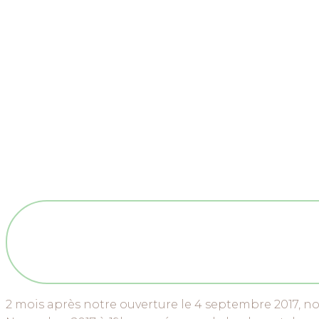
2 mois après notre ouverture le 4 septembre 2017, no