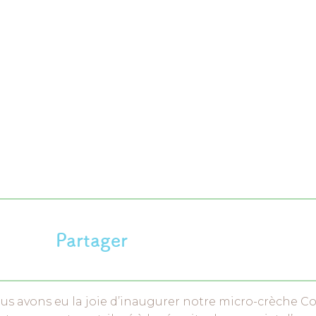
Partager
us avons eu la joie d’inaugurer notre micro-crèche Co