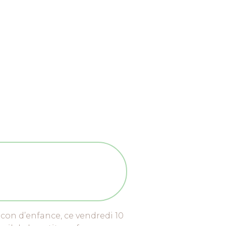
con d’enfance, ce vendredi 10