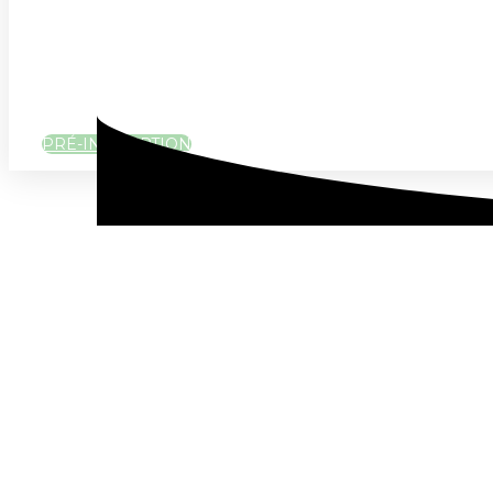
PRÉ-INSCRIPTION